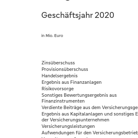
Geschäftsjahr 2020
in Mio. Euro
Zinsüberschuss
Provisionsüberschuss
Handelsergebnis
Ergebnis aus Finanzanlagen
Risikovorsorge
Sonstiges Bewertungsergebnis aus
Finanzinstrumenten
Verdiente Beiträge aus dem Versicherungsge
Ergebnis aus Kapitalanlagen und sonstiges 
der Versicherungsunternehmen
Versicherungsleistungen
Aufwendungen für den Versicherungsbetrie