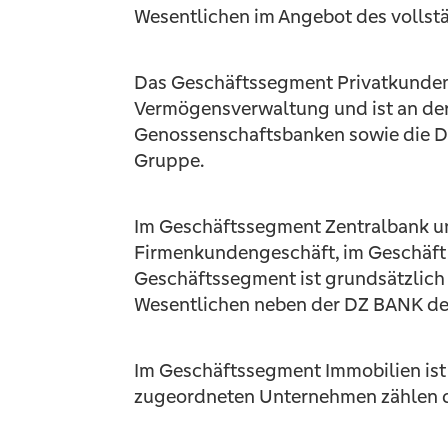
Wesentlichen im Angebot des vollst
Das Geschäftssegment Privatkunden 
Vermögensverwaltung und ist an der
Genossenschaftsbanken sowie die D
Gruppe.
Im Geschäftssegment Zentralbank un
Firmenkundengeschäft, im Geschäft 
Geschäftssegment ist grundsätzlich
Wesentlichen neben der DZ BANK der
Im Geschäftssegment Immobilien ist
zugeordneten Unternehmen zählen d