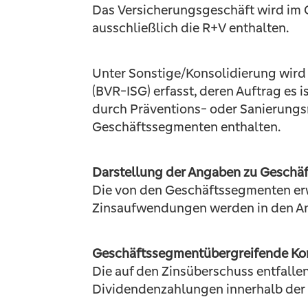
Das Versicherungsgeschäft wird im 
ausschließlich die R+V enthalten.
Unter Sonstige/Konsolidierung wird
(BVR-ISG) erfasst, deren Auftrag es
durch Präventions- oder Sanierung
Geschäftssegmenten enthalten.
Darstellung der Angaben zu Geschä
Die von den Geschäftssegmenten er
Zinsaufwendungen werden in den An
Geschäftssegmentübergreifende Ko
Die auf den Zinsüberschuss entfall
Dividendenzahlungen innerhalb der