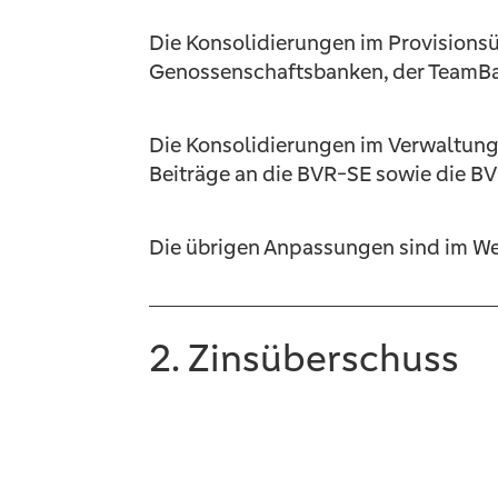
Die Konsolidierungen im Provisions
Genossenschaftsbanken, der TeamBa
Die Konsolidierungen im Verwaltung
Beiträge an die BVR-SE sowie die B
Die übrigen Anpassungen sind im We
2. Zinsüberschuss