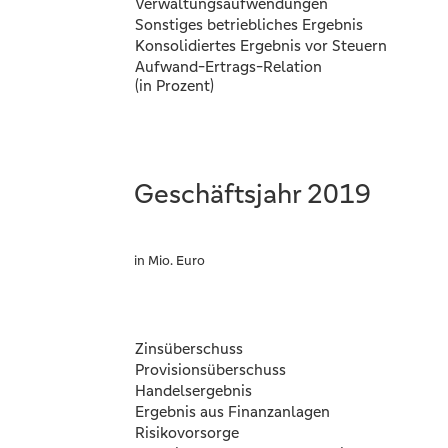
Verwaltungsaufwendungen
Sonstiges betriebliches Ergebnis
Konsolidiertes Ergebnis vor Steuern
Aufwand-Ertrags-Relation
(in Prozent)
Geschäftsjahr 2019
in Mio. Euro
Zinsüberschuss
Provisionsüberschuss
Handelsergebnis
Ergebnis aus Finanzanlagen
Risikovorsorge