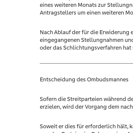
eines weiteren Monats zur Stellungn
Antragstellers um einen weiteren Mo
Nach Ablauf der für die Erwiderung
eingegangenen Stellungnahmen und U
oder das Schlichtungsverfahren hat 
Entscheidung des Ombudsmannes
Sofern die Streitparteien während d
erzielen, wird der Vorgang dem na
Soweit er dies für erforderlich häl