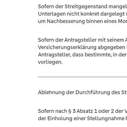
Sofern der Streitgegenstand mangel
Unterlagen nicht konkret dargelegt w
um Nachbesserung binnen eines Mon
Sofern der Antragsteller mit seinem 
Versicherungserklärung abgegeben hat
Antragsteller, dass bestimmte, in de
vorliegen.
Ablehnung der Durchführung des St
Sofern nach § 3 Absatz 1 oder 2 der
der Einholung einer Stellungnahme b