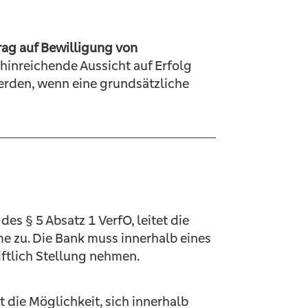
rag auf Bewilligung von
 hinreichende Aussicht auf Erfolg
werden, wenn eine grundsätzliche
es § 5 Absatz 1 VerfO, leitet die
me zu. Die Bank muss innerhalb eines
ftlich Stellung nehmen.
die Möglichkeit, sich innerhalb