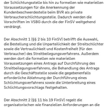
der Schlichtungsstelle bis hin zu formellen wie materiellen
Voraussetzungen für die Anerkennung der
Kundenbeschwerdestelle beim BVR als private
Verbraucherschlichtungsstelle. Dadurch werden die
Vorschriften im VSBG durch die der FinSV weitgehend
verdrängt.
Der Abschnitt 1 (§§ 2 bis 10 FinSV) betrifft die Auswahl,
die Bestellung und die Unparteilichkeit der Streitschlichter
sowie die Vertraulichkeit und Kostenfreiheit (für den
Verbraucher) des Streitbeilegungsverfahrens. Außerdem
werden dort die formellen wie materiellen
Voraussetzungen eines Antrags auf Durchführung des
Streitbeilegungsverfahrens, die Behandlung des Antrags
durch die Geschäftsstelle sowie die gegebenenfalls
erforderliche Ablehnung der Durchführung eines
Schlichtungsverfahrens sowie die Unterbreitung eines
Schlichtungsvorschlags festgehalten.
Der Abschnitt 2 (§§ 11 bis 19 FinSV) regelt die
organisatorischen wie finanziellen Anforderungen an die