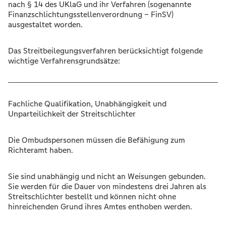
nach § 14 des UKlaG und ihr Verfahren (sogenannte
Finanzschlichtungsstellenverordnung – FinSV)
ausgestaltet worden.
Das Streitbeilegungsverfahren berücksichtigt folgende
wichtige Verfahrensgrundsätze:
Fachliche Qualifikation, Unabhängigkeit und
Unparteilichkeit der Streitschlichter
Die Ombudspersonen müssen die Befähigung zum
Richteramt haben.
Sie sind unabhängig und nicht an Weisungen gebunden.
Sie werden für die Dauer von mindestens drei Jahren als
Streitschlichter bestellt und können nicht ohne
hinreichenden Grund ihres Amtes enthoben werden.