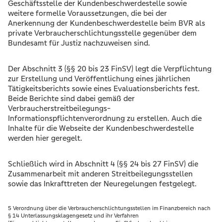
Geschäftsstelle der Kundenbeschwerdestelle sowie
weitere formelle Voraussetzungen, die bei der
Anerkennung der Kundenbeschwerdestelle beim BVR als
private Verbraucherschlichtungsstelle gegenüber dem
Bundesamt für Justiz nachzuweisen sind.
Der Abschnitt 3 (§§ 20 bis 23 FinSV) legt die Verpflichtung
zur Erstellung und Veröffentlichung eines jährlichen
Tätigkeitsberichts sowie eines Evaluationsberichts fest.
Beide Berichte sind dabei gemäß der
Verbraucherstreitbeilegungs-
Informationspflichtenverordnung zu erstellen. Auch die
Inhalte für die Webseite der Kundenbeschwerdestelle
werden hier geregelt.
Schließlich wird in Abschnitt 4 (§§ 24 bis 27 FinSV) die
Zusammenarbeit mit anderen Streitbeilegungsstellen
sowie das Inkrafttreten der Neuregelungen festgelegt.
5 Verordnung über die Verbraucherschlichtungsstellen im Finanzbereich nach
§ 14 Unterlassungsklagengesetz und ihr Verfahren