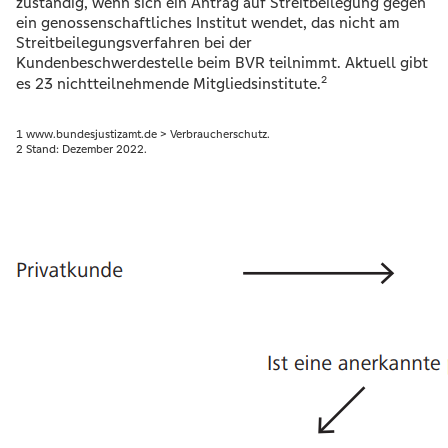
zuständig, wenn sich ein Antrag auf Streitbeilegung gegen
ein genossenschaftliches Institut wendet, das nicht am
Streitbeilegungsverfahren bei der
Kundenbeschwerdestelle beim BVR teilnimmt. Aktuell gibt
2
es 23 nichtteilnehmende Mitgliedsinstitute.
1 www.bundesjustizamt.de > Verbraucherschutz.
2 Stand: Dezember 2022.