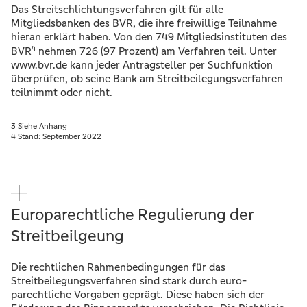
Das Streitschlichtungsverfahren gilt für alle
Mitgliedsbanken des BVR, die ihre freiwillige Teilnahme
hieran erklärt haben. Von den 749 Mitgliedsinstituten des
4
BVR
nehmen 726 (97 Prozent) am Verfahren teil. Unter
www.bvr.de kann jeder Antragsteller per Suchfunktion
überprüfen, ob seine Bank am Streitbeilegungsverfahren
teilnimmt oder nicht.
3 Siehe Anhang
4 Stand: September 2022
Europarechtliche Regulierung der
Streitbeilgeung
Die rechtlichen Rahmenbedingungen für das
Streitbeilegungsverfahren sind stark durch euro-
parechtliche Vorgaben geprägt. Diese haben sich der