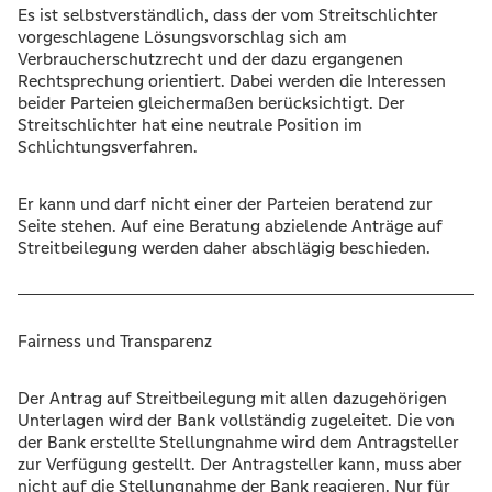
Es ist selbstverständlich, dass der vom Streitschlichter
vorgeschlagene Lösungsvorschlag sich am
Verbraucherschutzrecht und der dazu ergangenen
Rechtsprechung orientiert. Dabei werden die Interessen
beider Parteien gleichermaßen berücksichtigt. Der
Streitschlichter hat eine neutrale Position im
Schlichtungsverfahren.
Er kann und darf nicht einer der Parteien beratend zur
Seite stehen. Auf eine Beratung abzielende Anträge auf
Streitbeilegung werden daher abschlägig beschieden.
Fairness und Transparenz
Der Antrag auf Streitbeilegung mit allen dazugehörigen
Unterlagen wird der Bank vollständig zugeleitet. Die von
der Bank erstellte Stellungnahme wird dem Antragsteller
zur Verfügung gestellt. Der Antragsteller kann, muss aber
nicht auf die Stellungnahme der Bank reagieren. Nur für