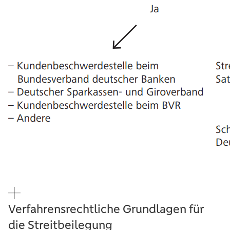
Verfahrensrechtliche Grundlagen für
die Streitbeilegung