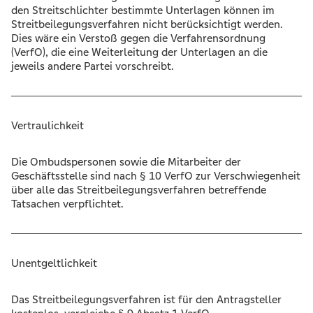
den Streitschlichter bestimmte Unterlagen können im
Streitbeilegungsverfahren nicht berücksichtigt werden.
Dies wäre ein Verstoß gegen die Verfahrensordnung
(VerfO), die eine Weiterleitung der Unterlagen an die
jeweils andere Partei vorschreibt.
Vertraulichkeit
Die Ombudspersonen sowie die Mitarbeiter der
Geschäftsstelle sind nach § 10 VerfO zur Verschwiegenheit
über alle das Streitbeilegungsverfahren betreffende
Tatsachen verpflichtet.
Unentgeltlichkeit
Das Streitbeilegungsverfahren ist für den Antragsteller