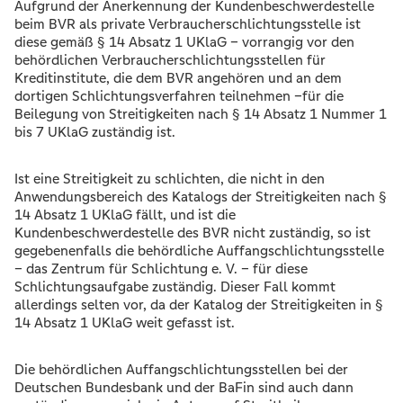
Aufgrund der Anerkennung der Kundenbeschwerdestelle
beim BVR als private Verbraucherschlichtungsstelle ist
diese gemäß § 14 Absatz 1 UKlaG – vorrangig vor den
behördlichen Verbraucherschlichtungsstellen für
Kreditinstitute, die dem BVR angehören und an dem
dortigen Schlichtungsverfahren teilnehmen –für die
Beilegung von Streitigkeiten nach § 14 Absatz 1 Nummer 1
bis 7 UKlaG zuständig ist.
Ist eine Streitigkeit zu schlichten, die nicht in den
Anwendungsbereich des Katalogs der Streitigkeiten nach §
14 Absatz 1 UKlaG fällt, und ist die
Kundenbeschwerdestelle des BVR nicht zuständig, so ist
gegebenenfalls die behördliche Auffangschlichtungsstelle
– das Zentrum für Schlichtung e. V. – für diese
Schlichtungsaufgabe zuständig. Dieser Fall kommt
allerdings selten vor, da der Katalog der Streitigkeiten in §
14 Absatz 1 UKlaG weit gefasst ist.
Die behördlichen Auffangschlichtungsstellen bei der
Deutschen Bundesbank und der BaFin sind auch dann