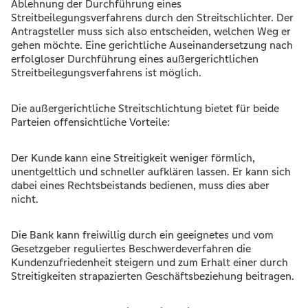
Ablehnung der Durchführung eines
Streitbeilegungsverfahrens durch den Streitschlichter. Der
Antragsteller muss sich also entscheiden, welchen Weg er
gehen möchte. Eine gerichtliche Auseinandersetzung nach
erfolgloser Durchführung eines außergerichtlichen
Streitbeilegungsverfahrens ist möglich.
Die außergerichtliche Streitschlichtung bietet für beide
Parteien offensichtliche Vorteile:
Der Kunde kann eine Streitigkeit weniger förmlich,
unentgeltlich und schneller aufklären lassen. Er kann sich
dabei eines Rechtsbeistands bedienen, muss dies aber
nicht.
Die Bank kann freiwillig durch ein geeignetes und vom
Gesetzgeber reguliertes Beschwerdeverfahren die
Kundenzufriedenheit steigern und zum Erhalt einer durch
Streitigkeiten strapazierten Geschäftsbeziehung beitragen.