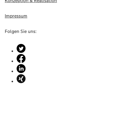
Konzeption & Realisation
Impressum
Folgen Sie uns: