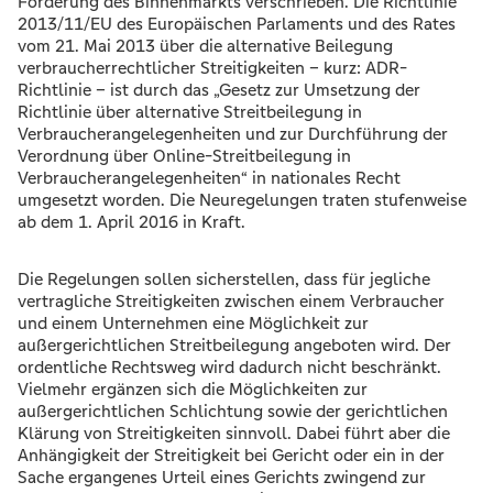
Förderung des Binnenmarkts verschrieben. Die Richtlinie
2013/11/EU des Europäischen Parlaments und des Rates
vom 21. Mai 2013 über die alternative Beilegung
verbraucherrechtlicher Streitigkeiten – kurz: ADR-
Richtlinie – ist durch das „Gesetz zur Umsetzung der
Richtlinie über alternative Streitbeilegung in
Verbraucherangelegenheiten und zur Durchführung der
Verordnung über Online-Streitbeilegung in
Verbraucherangelegenheiten“ in nationales Recht
umgesetzt worden. Die Neuregelungen traten stufenweise
ab dem 1. April 2016 in Kraft.
Die Regelungen sollen sicherstellen, dass für jegliche
vertragliche Streitigkeiten zwischen einem Verbraucher
und einem Unternehmen eine Möglichkeit zur
außergerichtlichen Streitbeilegung angeboten wird. Der
ordentliche Rechtsweg wird dadurch nicht beschränkt.
Vielmehr ergänzen sich die Möglichkeiten zur
außergerichtlichen Schlichtung sowie der gerichtlichen
Klärung von Streitigkeiten sinnvoll. Dabei führt aber die
Anhängigkeit der Streitigkeit bei Gericht oder ein in der
Sache ergangenes Urteil eines Gerichts zwingend zur