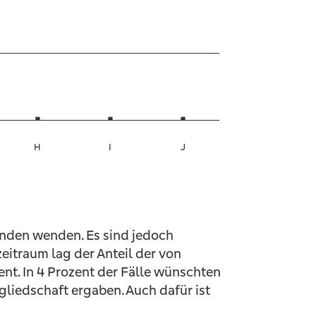
nden wenden. Es sind jedoch
eitraum lag der Anteil der von
ent. In 4 Prozent der Fälle wünschten
gliedschaft ergaben. Auch dafür ist