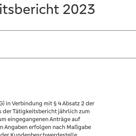
itsbericht 2023
) in Verbindung mit § 4 Absatz 2 der
der Tätigkeitsbericht jährlich zum
raum eingegangenen Anträge auf
chen Angaben erfolgen nach Maßgabe
bei der Kundenbeschwerdestelle