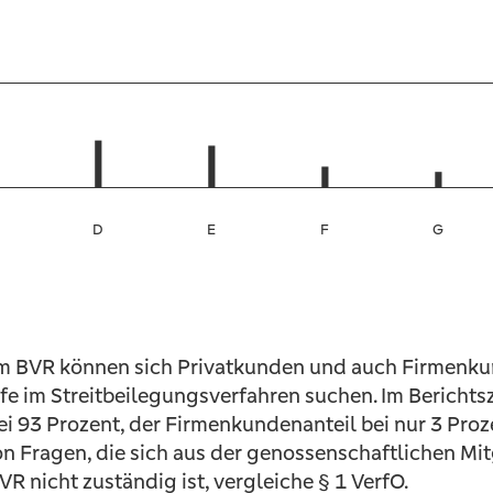
m BVR können sich Privatkunden und auch Firmenku
e im Streitbeilegungsverfahren suchen. Im Berichtsz
i 93 Prozent, der Firmenkundenanteil bei nur 3 Proz
n Fragen, die sich aus der genossenschaftlichen Mit
 nicht zuständig ist, vergleiche § 1 VerfO.