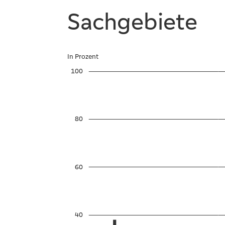
Sachgebiete
In Prozent